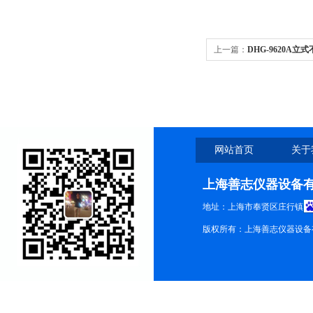
上一篇：
DHG-9620A
网站首页
关于
上海善志仪器设备
地址：上海市奉贤区庄行镇
版权所有：上海善志仪器设备