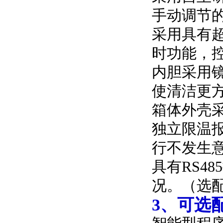
手动调节
采用具有
时功能，
内胆采用
使清洁更
箱体外壳
独立限温
行不发生
具有RS4
况。（选
3、可选