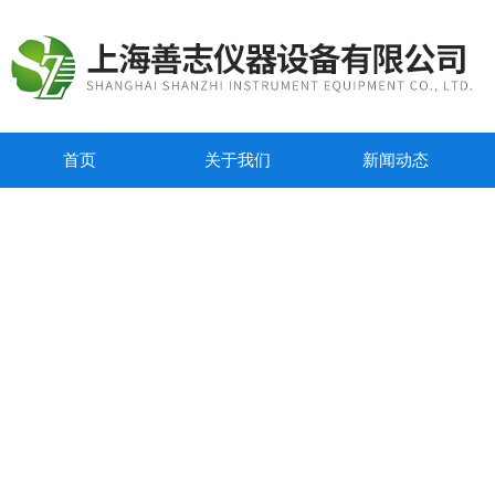
首页
关于我们
新闻动态