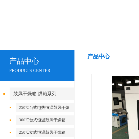
产品中心
产品中心
PRODUCTS CENTER
鼓风干燥箱 烘箱系列
250℃台式电热恒温鼓风干燥
箱
300℃台式恒温鼓风干燥箱
250℃立式恒温鼓风干燥箱