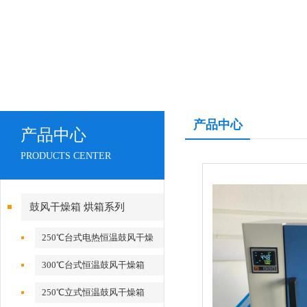
产品中心
产品中心
PRODUCTS CENTER
鼓风干燥箱 烘箱系列
250℃台式电热恒温鼓风干燥
箱
300℃台式恒温鼓风干燥箱
250℃立式恒温鼓风干燥箱