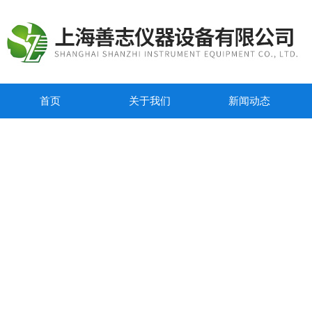
首页
关于我们
新闻动态