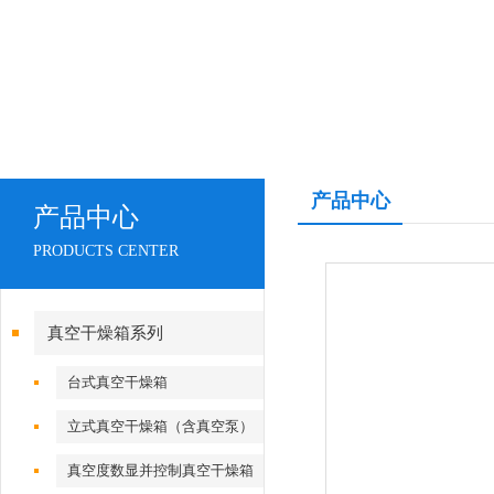
产品中心
产品中心
PRODUCTS CENTER
真空干燥箱系列
台式真空干燥箱
立式真空干燥箱（含真空泵）
真空度数显并控制真空干燥箱