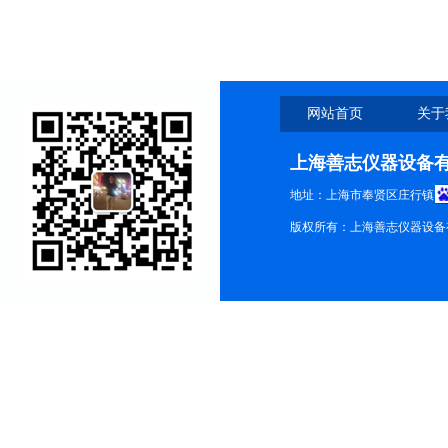
网站首页
关于
上海善志仪器设备
地址：上海市奉贤区庄行镇
版权所有：上海善志仪器设备