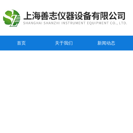
首页
关于我们
新闻动态