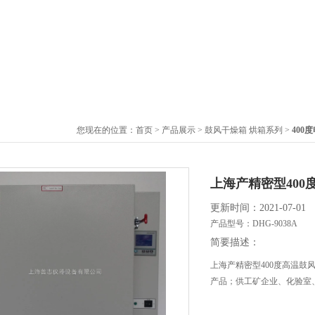
您现在的位置：
首页
>
产品展示
>
鼓风干燥箱 烘箱系列
>
400
上海产精密型400
更新时间：2021-07-01
产品型号：
DHG-9038A
简要描述：
上海产精密型400度高温鼓
产品；供工矿企业、化验室