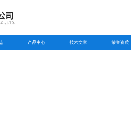
态
产品中心
技术文章
荣誉资质