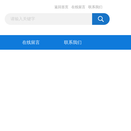
返回首页
在线留言
联系我们
在线留言
联系我们