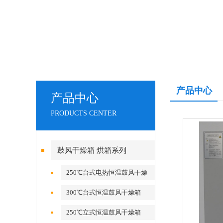
产品中心
产品中心
PRODUCTS CENTER
鼓风干燥箱 烘箱系列
250℃台式电热恒温鼓风干燥
箱
300℃台式恒温鼓风干燥箱
250℃立式恒温鼓风干燥箱