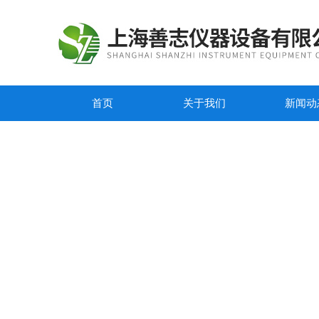
首页
关于我们
新闻动