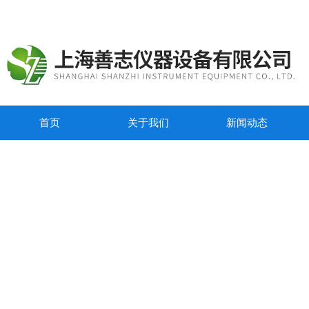
首页
关于我们
新闻动态