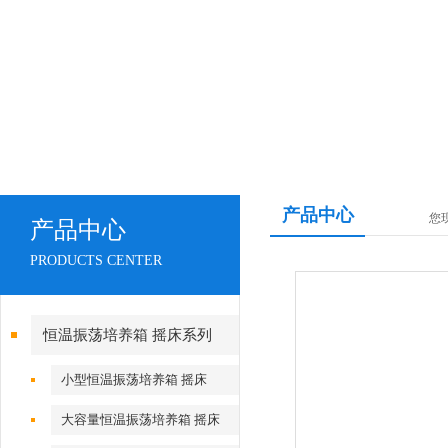
产品中心
您
产品中心
PRODUCTS CENTER
恒温振荡培养箱 摇床系列
小型恒温振荡培养箱 摇床
大容量恒温振荡培养箱 摇床