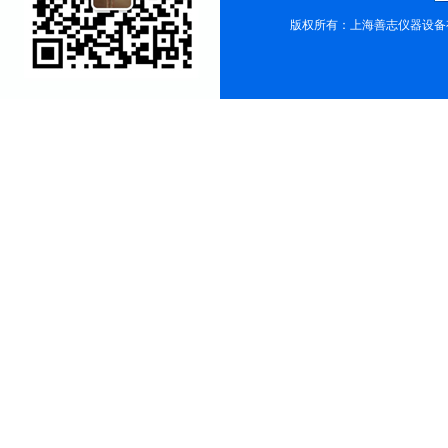
版权所有：上海善志仪器设备