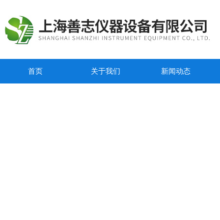
首页
关于我们
新闻动态