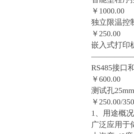
￥1000.00
独立限温控
￥250.00
嵌入式打印
——————
RS485
￥600.00
测试孔25m
￥250.00/350
1、用途概况
广泛应用于