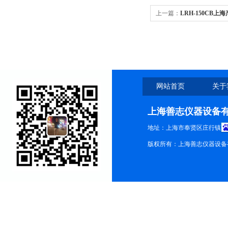
上一篇：
LRH-150CB
网站首页
关于
上海善志仪器设备
地址：上海市奉贤区庄行镇
版权所有：上海善志仪器设备