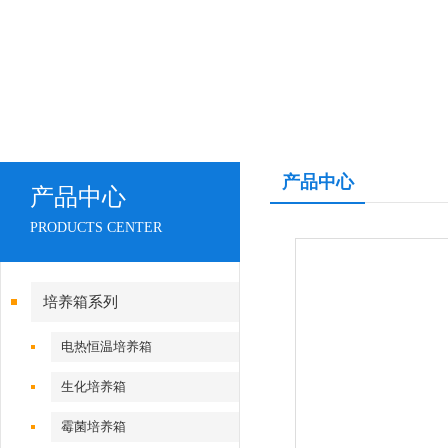
产品中心
产品中心
PRODUCTS CENTER
培养箱系列
电热恒温培养箱
生化培养箱
霉菌培养箱