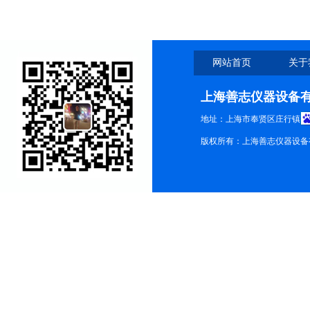
网站首页
关于
上海善志仪器设备
地址：上海市奉贤区庄行镇
版权所有：上海善志仪器设备