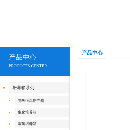
产品中心
产品中心
PRODUCTS CENTER
培养箱系列
电热恒温培养箱
生化培养箱
霉菌培养箱