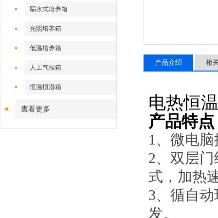
隔水式培养箱
光照培养箱
低温培养箱
产品介绍
相
人工气候箱
恒温恒湿箱
电热恒
查看更多
产品特点
1、微电
2、双层
式，加热
3、循自
发。