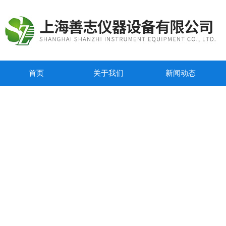
首页
关于我们
新闻动态