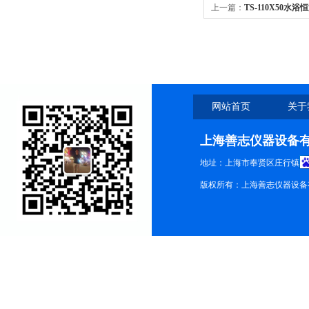
上一篇：
TS-110X50
网站首页
关于
上海善志仪器设备
地址：上海市奉贤区庄行镇
版权所有：上海善志仪器设备