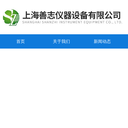
首页
关于我们
新闻动态