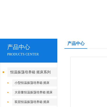
产品中心
产品中心
PRODUCTS CENTER
恒温振荡培养箱 摇床系列
小型恒温振荡培养箱 摇床
大容量恒温振荡培养箱 摇床
双层恒温振荡培养箱 摇床