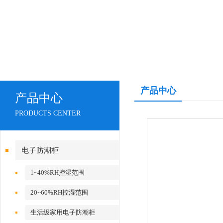
产品中心
产品中心
PRODUCTS CENTER
电子防潮柜
1~40%RH控湿范围
20~60%RH控湿范围
生活级家用电子防潮柜