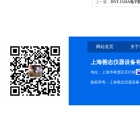
上一篇：
DNT-1518A
海防潮柜价格
网站首页
关于
上海善志仪器设备
地址：上海市奉贤区庄行镇
版权所有：上海善志仪器设备