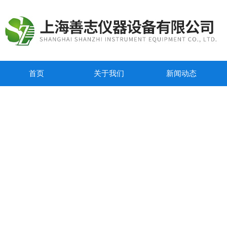
首页
关于我们
新闻动态