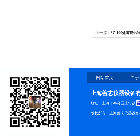
上一篇：
SZ-100盐雾腐
验机价格100型盐雾试验机
网站首页
关于
上海善志仪器设备
地址：上海市奉贤区庄行镇
版权所有：上海善志仪器设备