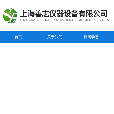
首页
关于我们
新闻动态