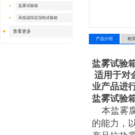
盐雾试验箱
高低温恒定湿热试验箱
查看更多
产品介绍
相
盐雾试验
适用于对
业产品进
盐雾试验
本
盐雾
的能力，