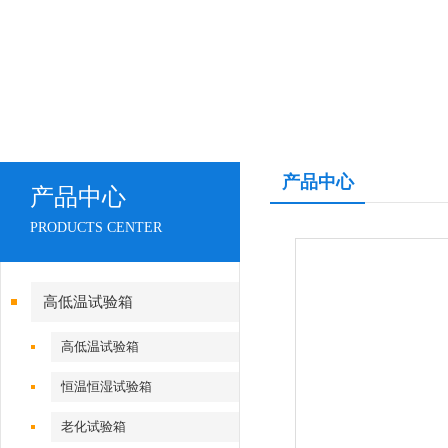
产品中心
产品中心
PRODUCTS CENTER
高低温试验箱
高低温试验箱
恒温恒湿试验箱
老化试验箱