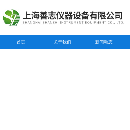
首页
关于我们
新闻动态