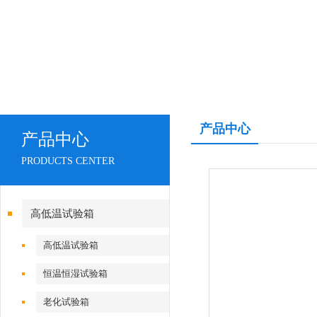
产品中心
产品中心
PRODUCTS CENTER
高低温试验箱
高低温试验箱
恒温恒湿试验箱
老化试验箱