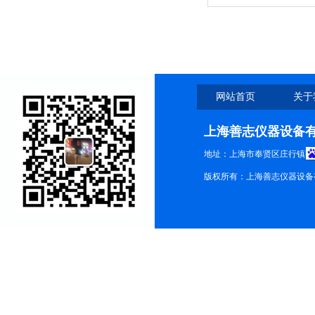
格 高低温试验箱
网站首页
关于
上海善志仪器设备
地址：上海市奉贤区庄行镇
版权所有：上海善志仪器设备