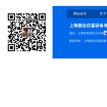
网站首页
关于
上海善志仪器设备
地址：上海市奉贤区庄行镇
版权所有：上海善志仪器设备