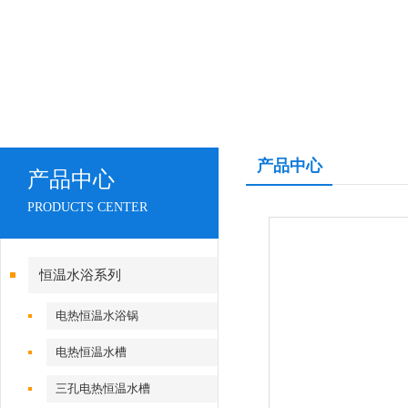
产品中心
产品中心
PRODUCTS CENTER
恒温水浴系列
电热恒温水浴锅
电热恒温水槽
三孔电热恒温水槽