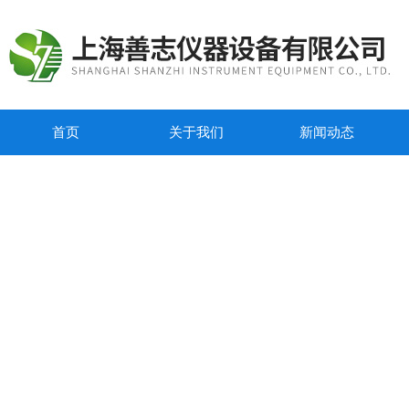
首页
关于我们
新闻动态