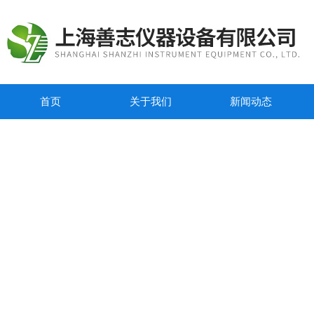
首页
关于我们
新闻动态