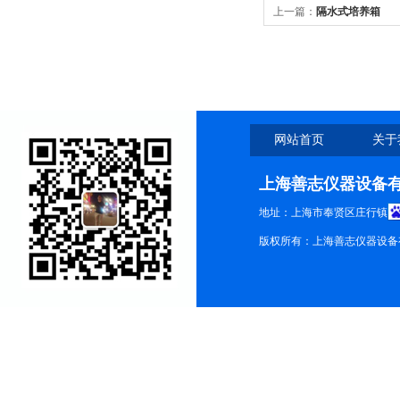
上一篇：
隔水式培养箱
网站首页
关于
上海善志仪器设备
地址：上海市奉贤区庄行镇
版权所有：上海善志仪器设备