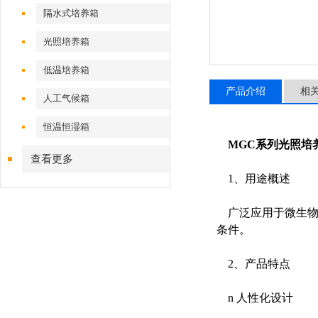
隔水式培养箱
光照培养箱
低温培养箱
产品介绍
相
人工气候箱
恒温恒湿箱
MGC系列光照培
查看更多
1、用途概述
广泛应用于微生物
条件。
2、产品特点
n 人性化设计