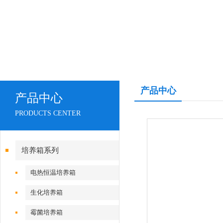
产品中心
产品中心
PRODUCTS CENTER
培养箱系列
电热恒温培养箱
生化培养箱
霉菌培养箱