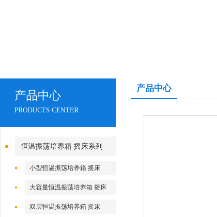
产品中心
产品中心
PRODUCTS CENTER
恒温振荡培养箱 摇床系列
小型恒温振荡培养箱 摇床
大容量恒温振荡培养箱 摇床
双层恒温振荡培养箱 摇床