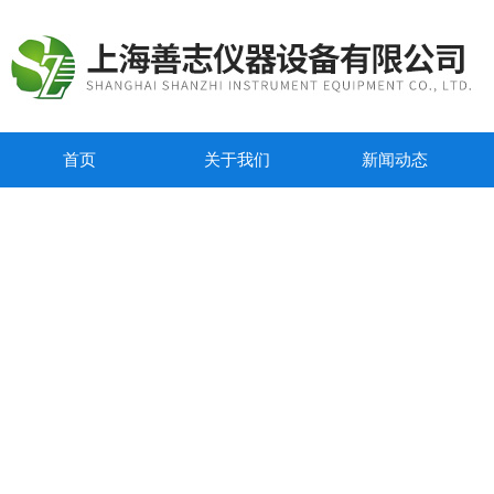
首页
关于我们
新闻动态