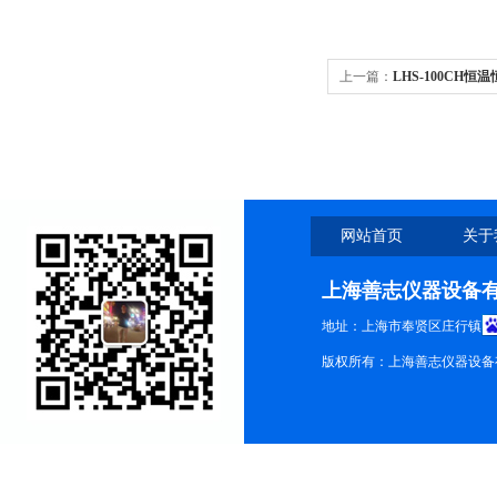
上一篇：
LHS-100CH
箱价格
网站首页
关于
上海善志仪器设备
地址：上海市奉贤区庄行镇
版权所有：上海善志仪器设备