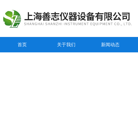
首页
关于我们
新闻动态