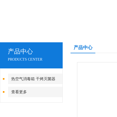
产品中心
产品中心
PRODUCTS CENTER
热空气消毒箱 干烤灭菌器
查看更多