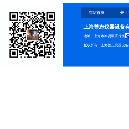
网站首页
关于
上海善志仪器设备
地址：上海市奉贤区庄行镇
版权所有：上海善志仪器设备