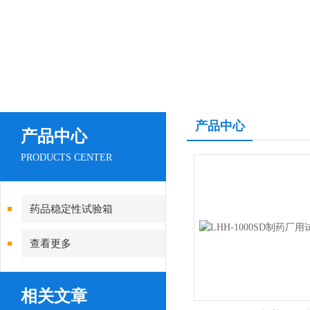
产品中心
产品中心
PRODUCTS CENTER
药品稳定性试验箱
查看更多
相关文章