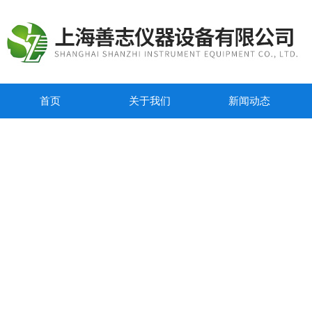
首页
关于我们
新闻动态