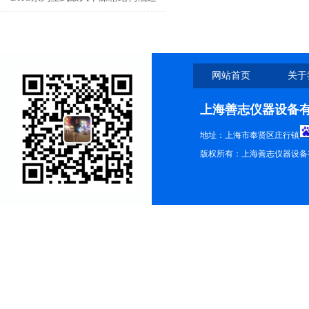
网站首页
关于
上海善志仪器设备
地址：上海市奉贤区庄行镇
版权所有：上海善志仪器设备