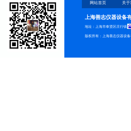
网站首页
关于
上海善志仪器设备
地址：上海市奉贤区庄行镇
版权所有：上海善志仪器设备