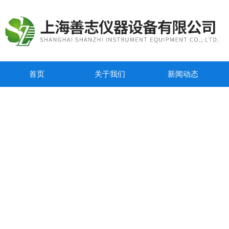
首页
关于我们
新闻动态