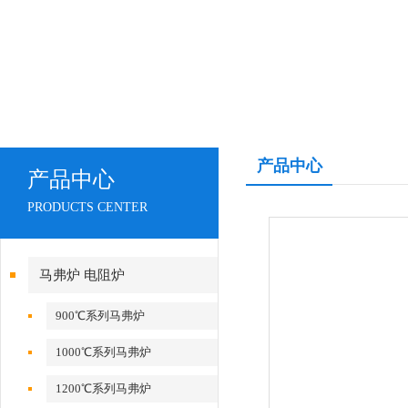
产品中心
产品中心
PRODUCTS CENTER
马弗炉 电阻炉
900℃系列马弗炉
1000℃系列马弗炉
1200℃系列马弗炉