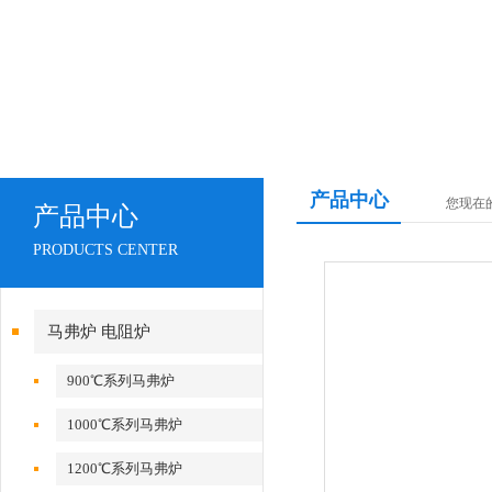
产品中心
您现在
产品中心
PRODUCTS CENTER
马弗炉 电阻炉
900℃系列马弗炉
1000℃系列马弗炉
1200℃系列马弗炉