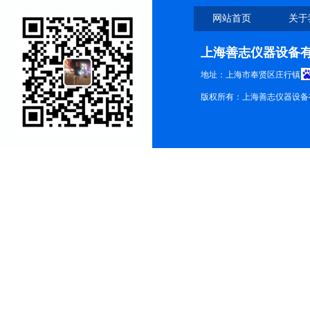
网站首页
关于
上海善志仪器设备
地址：上海市奉贤区庄行镇
版权所有：上海善志仪器设备