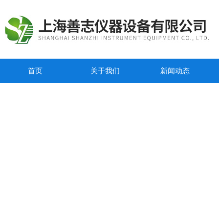
首页
关于我们
新闻动态