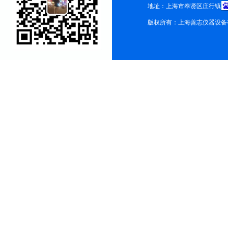
地址：上海市奉贤区庄行镇
版权所有：上海善志仪器设备