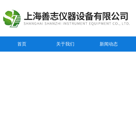
首页
关于我们
新闻动态