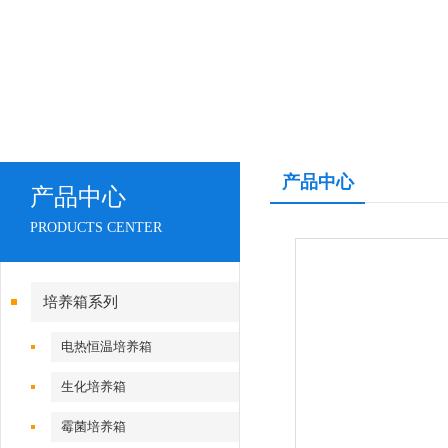
产品中心
产品中心
PRODUCTS CENTER
培养箱系列
电热恒温培养箱
生化培养箱
霉菌培养箱