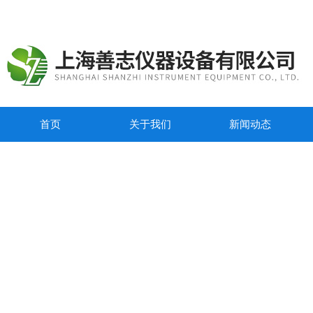
首页
关于我们
新闻动态