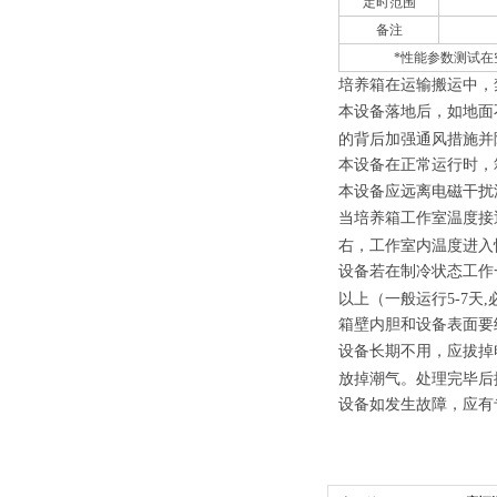
定时范围
备注
*性能参数测试在
培养箱在运输搬运中，
本设备落地后，如地面
的背后加强通风措施并
本设备在正常运行时，
本设备应远离电磁干扰
当培养箱工作室温度接
右，工作室内温度进入
设备若在制冷状态工作
以上（一般运行5-7天
箱壁内胆和设备表面要
设备长期不用，应拔掉
放掉潮气。处理完毕后
设备如发生故障，应有