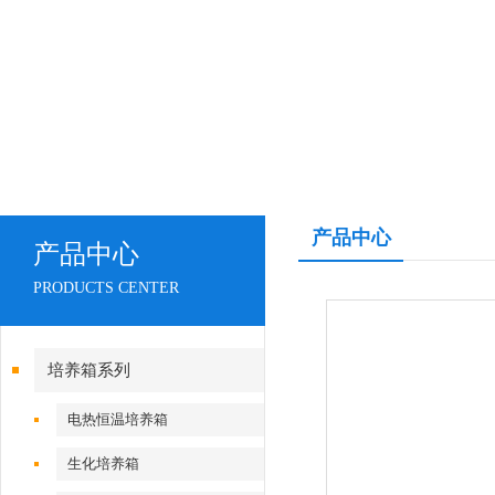
产品中心
产品中心
PRODUCTS CENTER
培养箱系列
电热恒温培养箱
生化培养箱