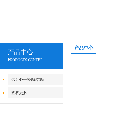
产品中心
产品中心
PRODUCTS CENTER
远红外干燥箱/烘箱
查看更多