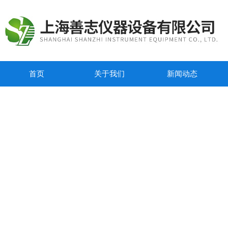
首页
关于我们
新闻动态