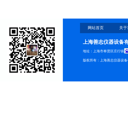
网站首页
关于
上海善志仪器设备
地址：上海市奉贤区庄行镇
版权所有：上海善志仪器设备