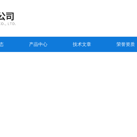
态
产品中心
技术文章
荣誉资质