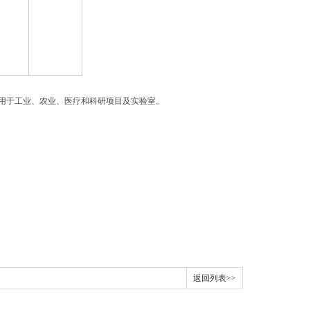
用于工业、农业、医疗和科研项目及实验室。
返回列表>>