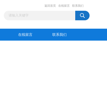
返回首页
在线留言
联系我们
在线留言
联系我们