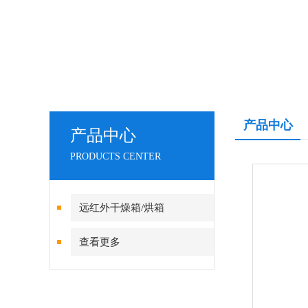
产品中心
产品中心
PRODUCTS CENTER
远红外干燥箱/烘箱
查看更多