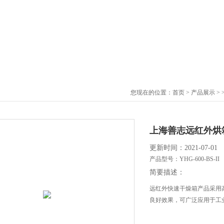
您现在的位置：
首页
>
产品展示
> 
上海善志远红外烘
更新时间：2021-07-01
产品型号：
YHG-600-BS-II
简要描述：
远红外快速干燥箱产品采用
良好效果，可广泛应用于工