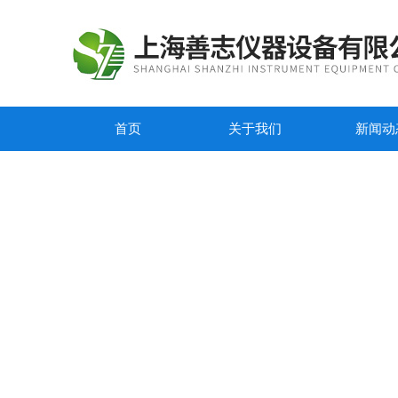
首页
关于我们
新闻动