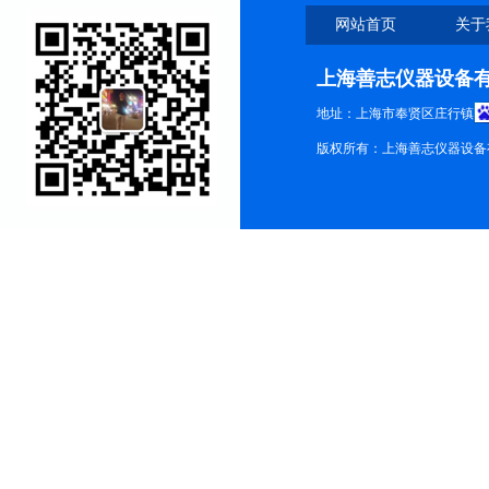
网站首页
关于
上海善志仪器设备
地址：上海市奉贤区庄行镇
版权所有：上海善志仪器设备