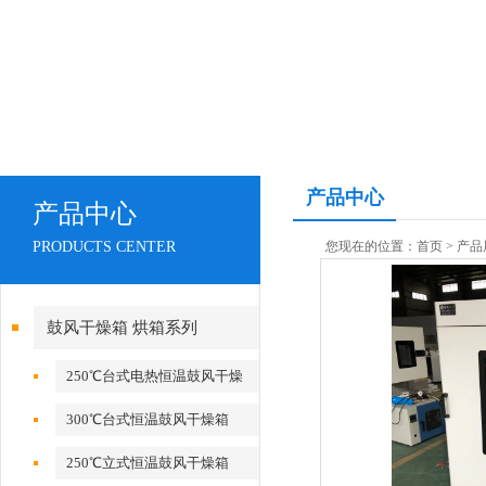
产品中心
产品中心
PRODUCTS CENTER
您现在的位置：
首页
>
产品
鼓风干燥箱 烘箱系列
250℃台式电热恒温鼓风干燥
箱
300℃台式恒温鼓风干燥箱
250℃立式恒温鼓风干燥箱