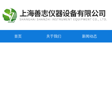
首页
关于我们
新闻动态