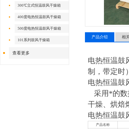
300℃立式恒温鼓风干燥箱
400度电热恒温鼓风干燥箱
500度电热恒温鼓风干燥箱
产品介绍
相
101系列鼓风干燥箱
查看更多
电热恒温鼓风
制，带定时
电热恒温鼓风
采用*的数
干燥、烘焙
电热恒温鼓
产品名称