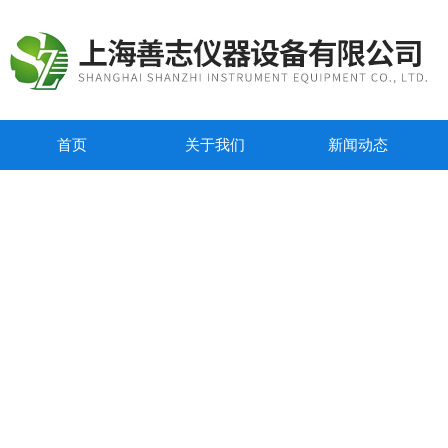
首页
关于我们
新闻动态