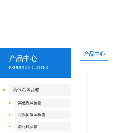
产品中心
产品中心
PRODUCTS CENTER
高低温试验箱
高低温试验箱
恒温恒湿试验箱
老化试验箱