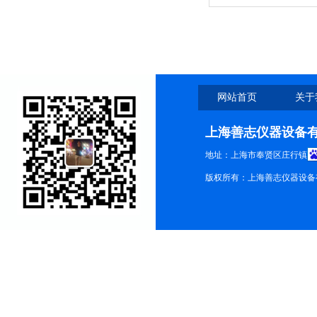
试验箱
网站首页
关于
上海善志仪器设备
地址：上海市奉贤区庄行镇
版权所有：上海善志仪器设备