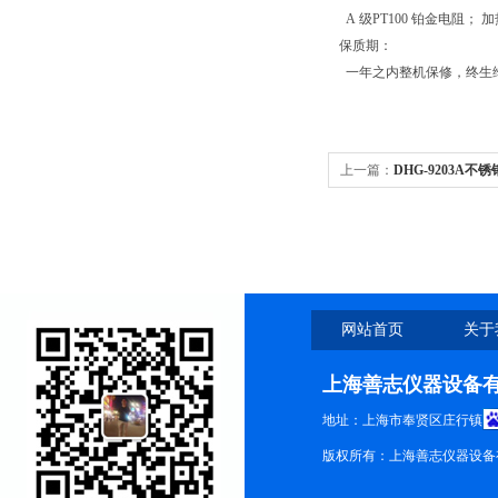
A 级PT100 铂金电阻；
保质期：
一年之内整机保修，终生
上一篇：
DHG-9203A
显烘箱、定时烤箱
网站首页
关于
上海善志仪器设备
地址：上海市奉贤区庄行镇
版权所有：上海善志仪器设备