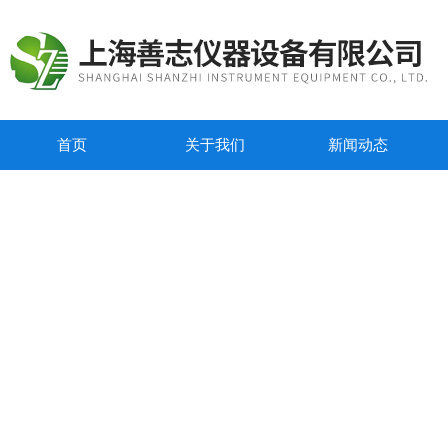
首页
关于我们
新闻动态