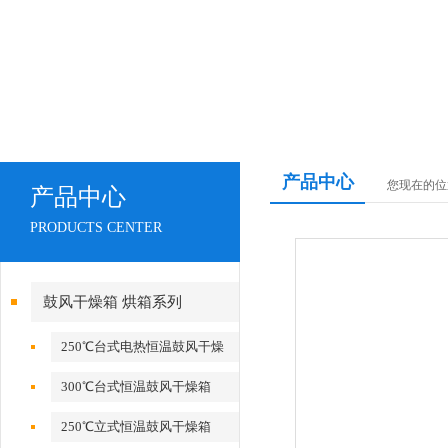
产品中心
您现在的位
产品中心
PRODUCTS CENTER
鼓风干燥箱 烘箱系列
250℃台式电热恒温鼓风干燥
箱
300℃台式恒温鼓风干燥箱
250℃立式恒温鼓风干燥箱