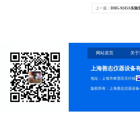
上一篇：
DHG-9245A
箱价格/上海干燥箱厂家
网站首页
关于
上海善志仪器设备
地址：上海市奉贤区庄行镇
版权所有：上海善志仪器设备