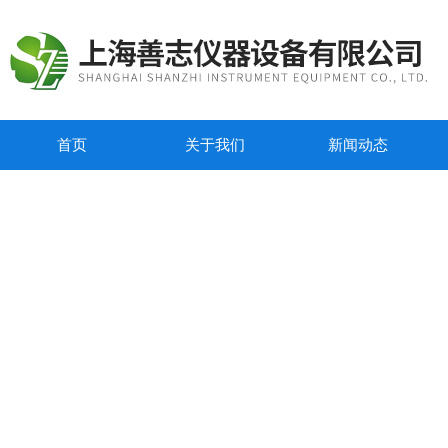
首页
关于我们
新闻动态