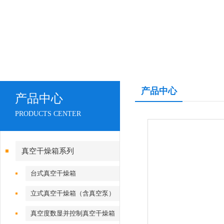
产品中心
产品中心
PRODUCTS CENTER
真空干燥箱系列
台式真空干燥箱
立式真空干燥箱（含真空泵）
真空度数显并控制真空干燥箱