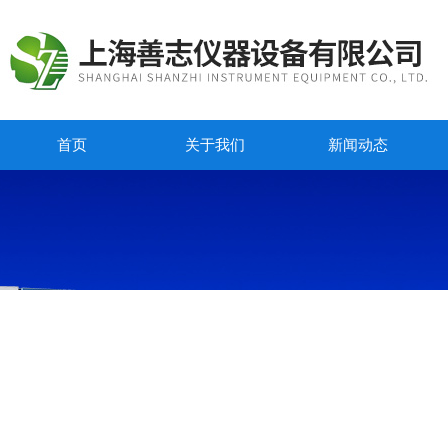
首页
关于我们
新闻动态