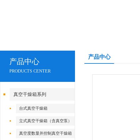
产品中心
产品中心
PRODUCTS CENTER
真空干燥箱系列
台式真空干燥箱
立式真空干燥箱（含真空泵）
真空度数显并控制真空干燥箱