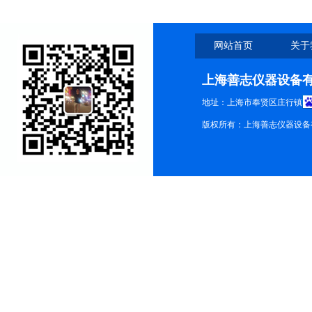
网站首页
关于
上海善志仪器设备
地址：上海市奉贤区庄行镇
版权所有：上海善志仪器设备