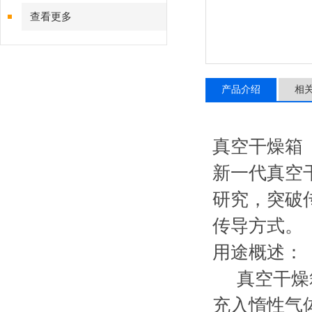
查看更多
产品介绍
相
真空干燥箱
新一代真空
研究，突破传
传导方式。
用途概述：
真空干燥箱
充入惰性气