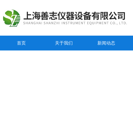
首页
关于我们
新闻动态