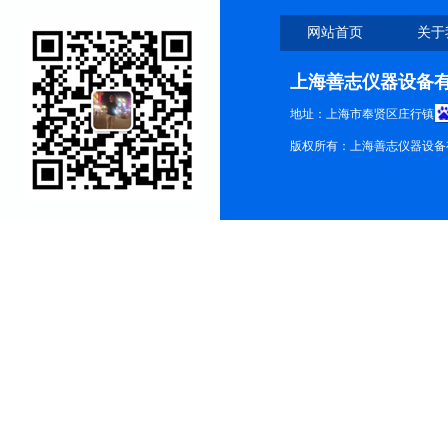
网站首页
关于
上海善志仪器设备
地址：上海市奉贤区庄行镇
版权所有：上海善志仪器设备