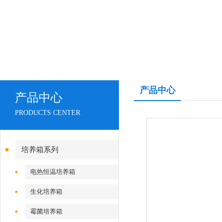
产品中心
产品中心
PRODUCTS CENTER
培养箱系列
电热恒温培养箱
生化培养箱
霉菌培养箱