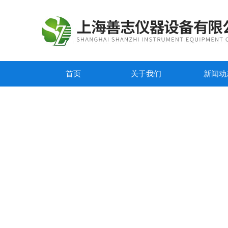
首页
关于我们
新闻动