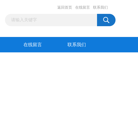
返回首页
在线留言
联系我们
在线留言
联系我们