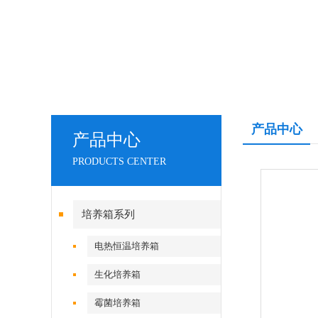
产品中心
产品中心
PRODUCTS CENTER
培养箱系列
电热恒温培养箱
生化培养箱
霉菌培养箱