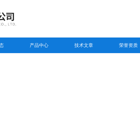
态
产品中心
技术文章
荣誉资质