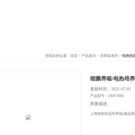
您现在的位置：
首页
>
产品展示
>
培养箱系列
>
电热恒
细菌养箱/电热培养
更新时间：2021-07-01
产品型号：
DHP-9082
简要描述：
上海电热恒温培养箱(液晶