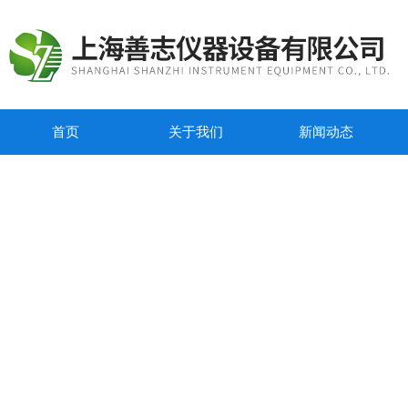
首页
关于我们
新闻动态