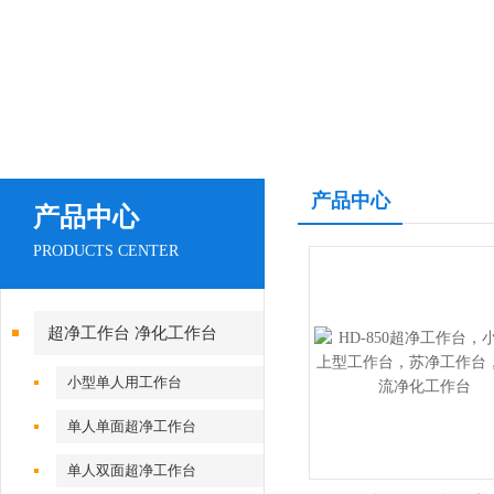
产品中心
产品中心
PRODUCTS CENTER
超净工作台 净化工作台
小型单人用工作台
单人单面超净工作台
单人双面超净工作台