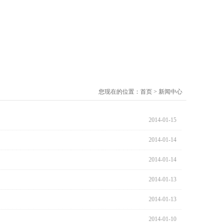
您现在的位置：
首页
>
新闻中心
2014-01-15
2014-01-14
2014-01-14
2014-01-13
2014-01-13
2014-01-10