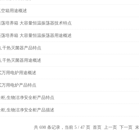
真空箱用途概述
振荡培养箱 大容量恒温振荡器技术特点
振荡培养箱 大容量恒温振荡器用途概述
,干热灭菌器产品特点
,干热灭菌器用途概述
式万用电炉用途概述
式万用电炉产品特点
柜,生物洁净安全柜产品特点
柜,生物洁净安全柜产品描述
共 698 条记录，当前 5 / 47 页
首页
上一页
下一页