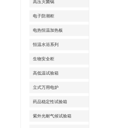
高压灭菌锅
电子防潮柜
电热恒温加热板
恒温水浴系列
生物安全柜
高低温试验箱
立式万用电炉
药品稳定性试验箱
紫外光耐气候试验箱