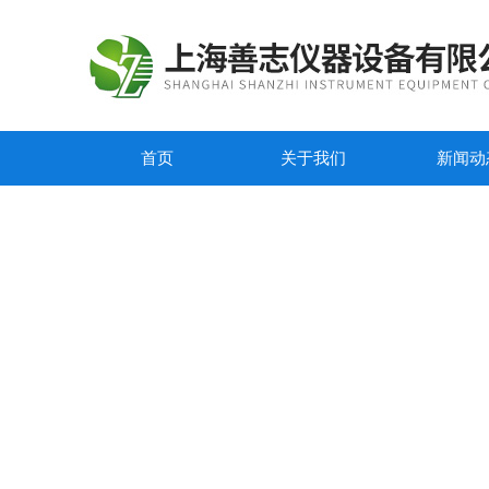
首页
关于我们
新闻动