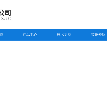
态
产品中心
技术文章
荣誉资质