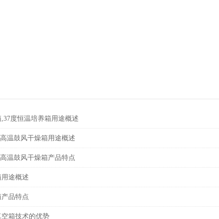
,37度恒温培养箱用途概述
箱 高温鼓风干燥箱用途概述
箱 高温鼓风干燥箱产品特点
箱用途概述
箱产品特点
真空箱技术的优势