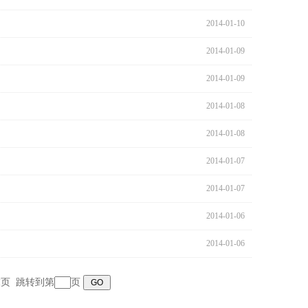
2014-01-10
2014-01-09
2014-01-09
2014-01-08
2014-01-08
2014-01-07
2014-01-07
2014-01-06
2014-01-06
末页
跳转到第
页