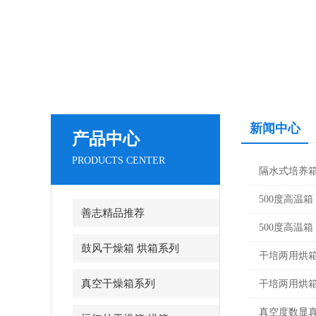
新闻中心
产品中心
PRODUCTS CENTER
隔水式培养箱
500度高温
善志精品推荐
500度高温
鼓风干燥箱 烘箱系列
干培两用烘
真空干燥箱系列
干培两用烘
真空度数显