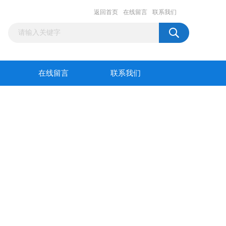
返回首页
在线留言
联系我们
在线留言
联系我们