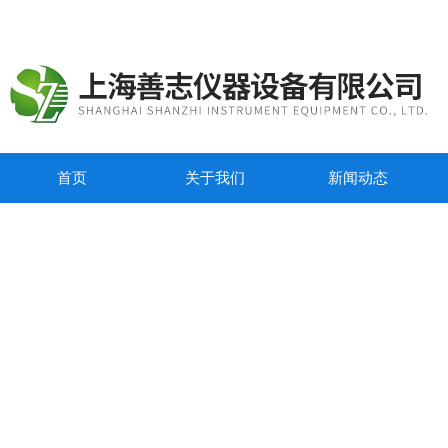
首页
关于我们
新闻动态