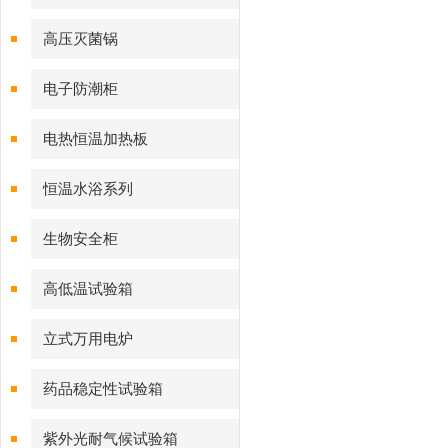
高压灭菌锅
电子防潮柜
电热恒温加热板
恒温水浴系列
生物安全柜
高低温试验箱
立式万用电炉
药品稳定性试验箱
紫外光耐气候试验箱