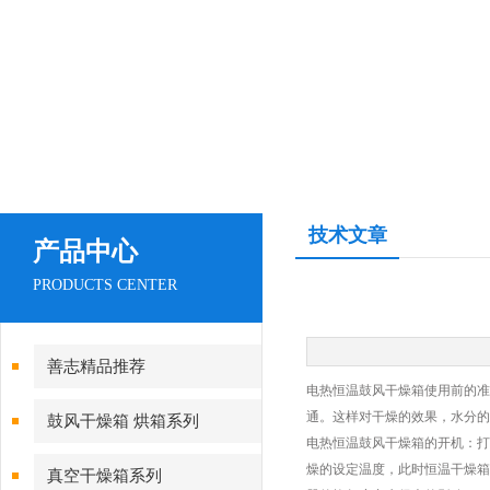
技术文章
产品中心
PRODUCTS CENTER
善志精品推荐
电热恒温鼓风干燥箱使用前的准
通。这样对干燥的效果，水分的
鼓风干燥箱 烘箱系列
电热恒温鼓风干燥箱的开机：打
燥的设定温度，此时恒温干燥箱
真空干燥箱系列