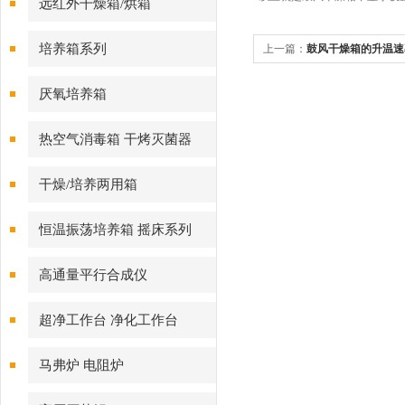
远红外干燥箱/烘箱
培养箱系列
上一篇：
鼓风干燥箱的升温速
厌氧培养箱
热空气消毒箱 干烤灭菌器
干燥/培养两用箱
恒温振荡培养箱 摇床系列
高通量平行合成仪
超净工作台 净化工作台
马弗炉 电阻炉