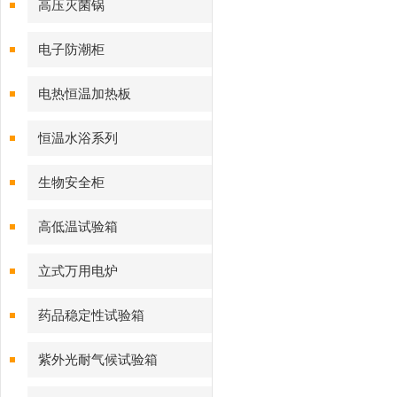
高压灭菌锅
电子防潮柜
电热恒温加热板
恒温水浴系列
生物安全柜
高低温试验箱
立式万用电炉
药品稳定性试验箱
紫外光耐气候试验箱