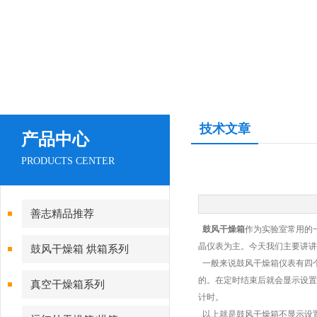
技术文章
产品中心
PRODUCTS CENTER
善志精品推荐
鼓风干燥箱
作为实验室常用的
晶仪表为主。今天我们主要讲讲
鼓风干燥箱 烘箱系列
一般来说鼓风干燥箱仪表有四个
的。在定时结束后就会显示设置
真空干燥箱系列
计时。
以上就是鼓风干燥箱不显示设