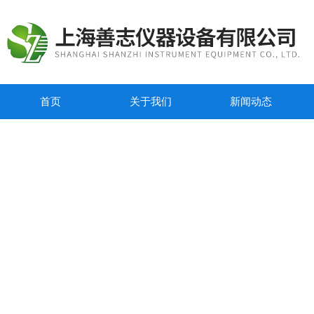
首页
关于我们
新闻动态