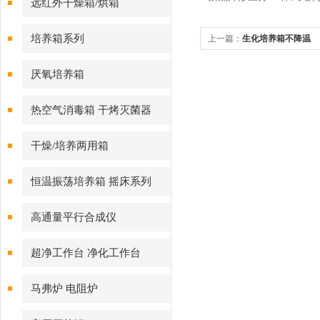
远红外干燥箱/烘箱
培养箱系列
上一篇：
生化培养箱不降温
厌氧培养箱
热空气消毒箱 干烤灭菌器
干燥/培养两用箱
恒温振荡培养箱 摇床系列
高通量平行合成仪
超净工作台 净化工作台
马弗炉 电阻炉