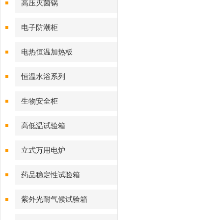
高压灭菌锅
电子防潮柜
电热恒温加热板
恒温水浴系列
生物安全柜
高低温试验箱
立式万用电炉
药品稳定性试验箱
紫外光耐气候试验箱