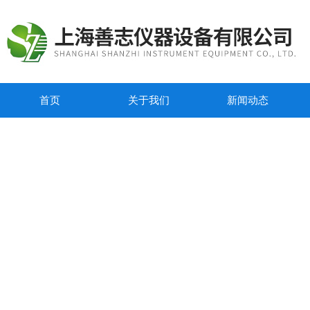
首页
关于我们
新闻动态