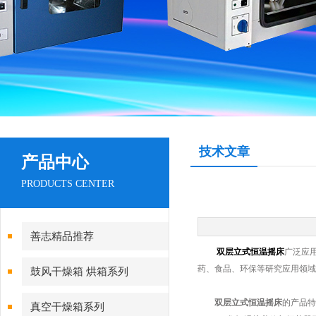
技术文章
产品中心
PRODUCTS CENTER
善志精品推荐
双层立式恒温摇床
广泛应
药、食品、环保等研究应用领域
鼓风干燥箱 烘箱系列
双层立式恒温摇床
的产品特
真空干燥箱系列