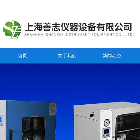
首页
关于我们
新闻动态