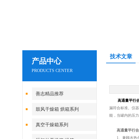
技术文章
产品中心
PRODUCTS CENTER
善志精品推荐
高通量平行
漏符合标准。仪器
鼓风干燥箱 烘箱系列
能，当罐内的压
真空干燥箱系列
高通量平行合
1、兼顾水热合成