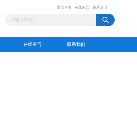
返回首页
在线留言
联系我们
在线留言
联系我们