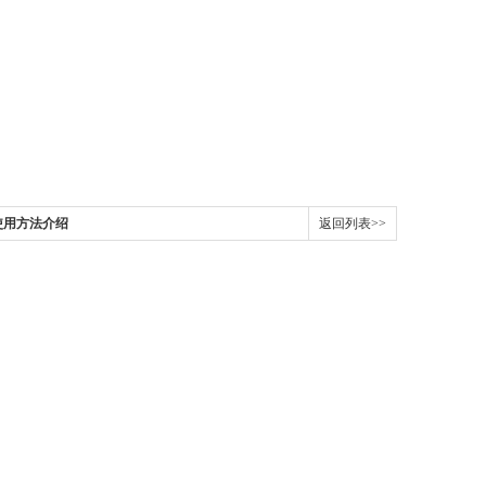
使用方法介绍
返回列表>>