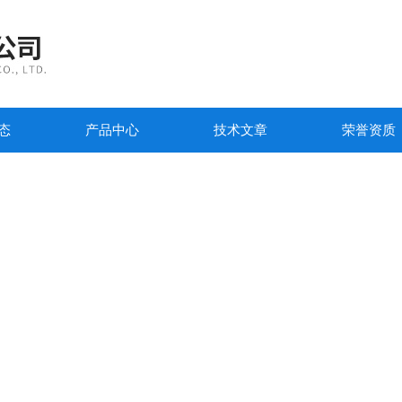
态
产品中心
技术文章
荣誉资质