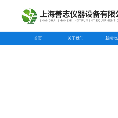
首页
关于我们
新闻动