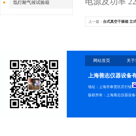
电源及功率 220V
氙灯耐气候试验箱
上一篇：
台式真空干燥箱 立
网站首页
关于
上海善志仪器设备
地址：上海市奉贤区庄行镇
版权所有：上海善志仪器设备