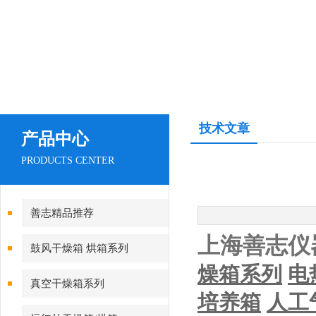
技术文章
产品中心
PRODUCTS CENTER
善志精品推荐
上海善志仪
鼓风干燥箱 烘箱系列
燥箱系列
电
真空干燥箱系列
培养箱
人工