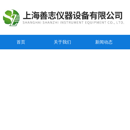
首页
关于我们
新闻动态