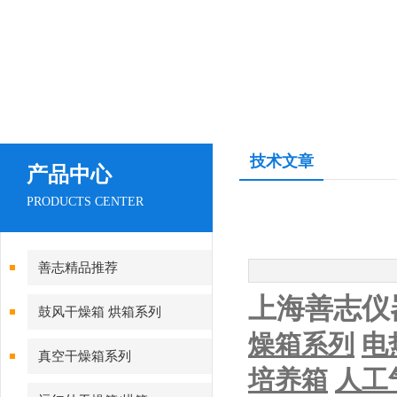
技术文章
产品中心
PRODUCTS CENTER
善志精品推荐
上海善志仪
鼓风干燥箱 烘箱系列
燥箱系列
电
真空干燥箱系列
培养箱
人工