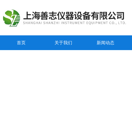
首页
关于我们
新闻动态