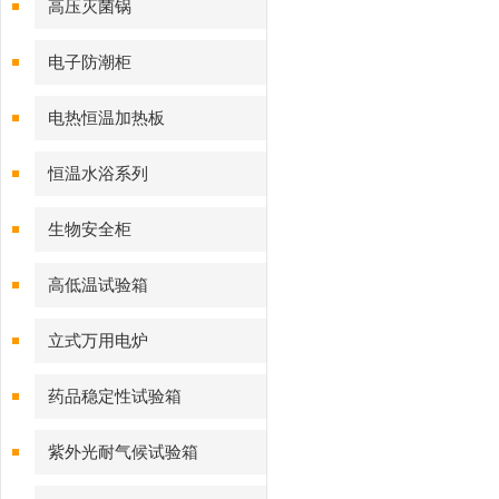
高压灭菌锅
电子防潮柜
电热恒温加热板
恒温水浴系列
生物安全柜
高低温试验箱
立式万用电炉
药品稳定性试验箱
紫外光耐气候试验箱