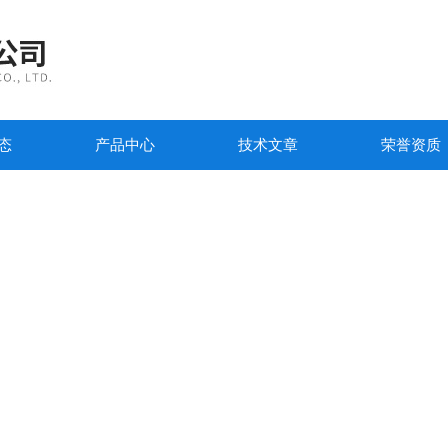
态
产品中心
技术文章
荣誉资质