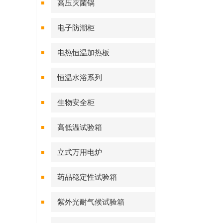
高压灭菌锅
电子防潮柜
电热恒温加热板
恒温水浴系列
生物安全柜
高低温试验箱
立式万用电炉
药品稳定性试验箱
紫外光耐气候试验箱