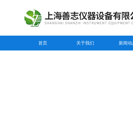
首页
关于我们
新闻动