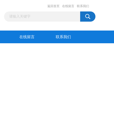
返回首页
在线留言
联系我们
在线留言
联系我们