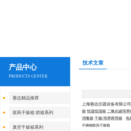
技术文章
产品中心
PRODUCTS CENTER
善志精品推荐
上海善志仪器设备有限公司
箱
恒温恒湿箱
二氧化碳培养
鼓风干燥箱 烘箱系列
消毒箱
干燥
/
培养两用箱
电
不锈钢鼓风干燥箱
真空干燥箱系列