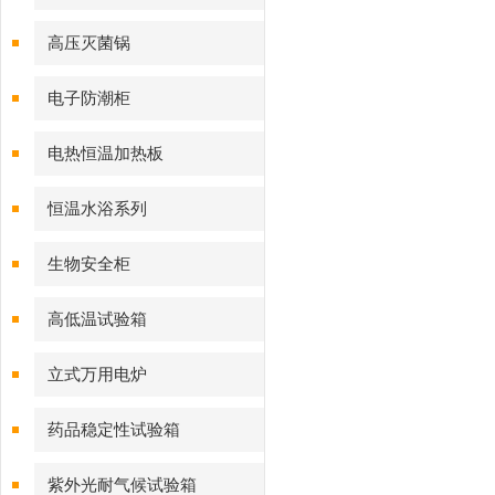
高压灭菌锅
电子防潮柜
电热恒温加热板
恒温水浴系列
生物安全柜
高低温试验箱
立式万用电炉
药品稳定性试验箱
紫外光耐气候试验箱