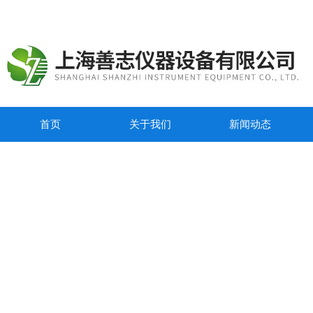
首页
关于我们
新闻动态