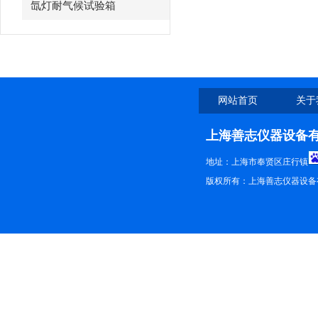
氙灯耐气候试验箱
网站首页
关于
上海善志仪器设备
地址：上海市奉贤区庄行镇
版权所有：上海善志仪器设备