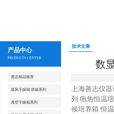
技术文章
产品中心
PRODUCTS CENTER
数
善志精品推荐
上海善志仪器
鼓风干燥箱 烘箱系列
列 电热恒温培
真空干燥箱系列
候培养箱 恒