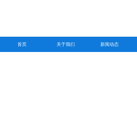
首页
关于我们
新闻动态