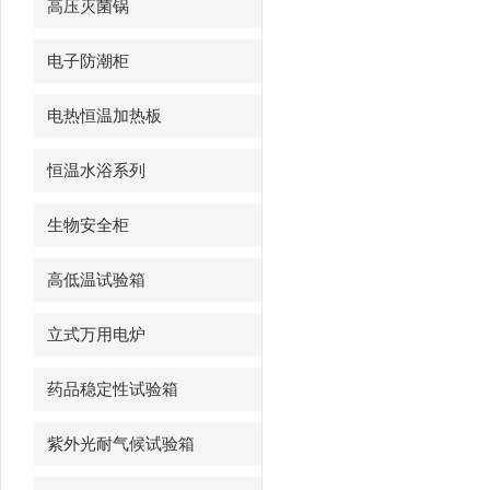
高压灭菌锅
电子防潮柜
电热恒温加热板
恒温水浴系列
生物安全柜
高低温试验箱
立式万用电炉
药品稳定性试验箱
紫外光耐气候试验箱