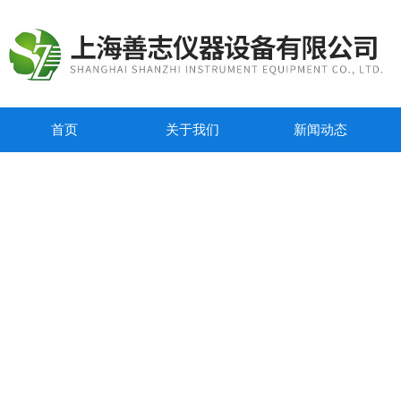
首页
关于我们
新闻动态