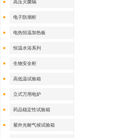
高压灭菌锅
电子防潮柜
电热恒温加热板
恒温水浴系列
生物安全柜
高低温试验箱
立式万用电炉
药品稳定性试验箱
紫外光耐气候试验箱