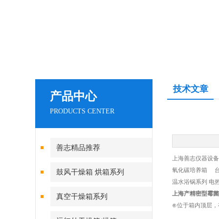
技术文章
产品中心
PRODUCTS CENTER
善志精品推荐
上海善志仪器设备
氧化碳培养箱 台
鼓风干燥箱 烘箱系列
温水浴锅系列 电
上海产精密型霉菌
真空干燥箱系列
⊕位于箱内顶层，