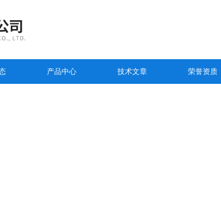
态
产品中心
技术文章
荣誉资质