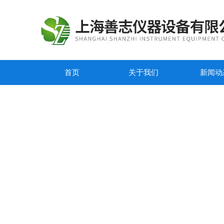
首页
关于我们
新闻动