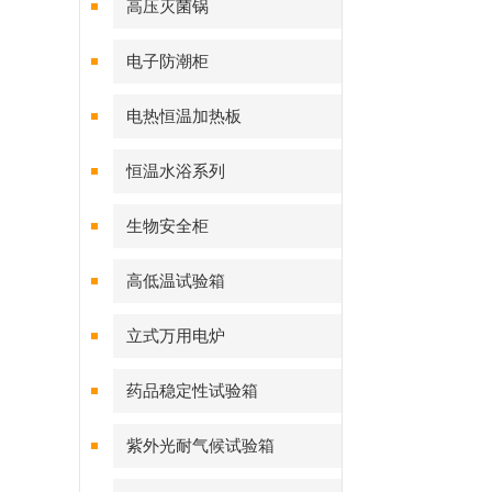
高压灭菌锅
电子防潮柜
电热恒温加热板
恒温水浴系列
生物安全柜
高低温试验箱
立式万用电炉
药品稳定性试验箱
紫外光耐气候试验箱