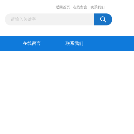
返回首页
在线留言
联系我们
在线留言
联系我们