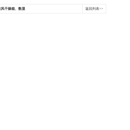
鼓风干燥箱、数显
返回列表>>