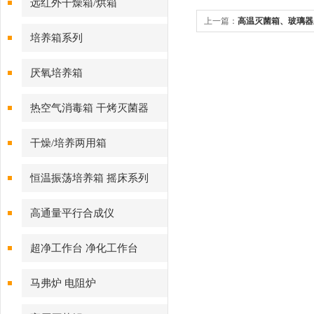
远红外干燥箱/烘箱
上一篇：
高温灭菌箱、玻璃器
培养箱系列
厌氧培养箱
热空气消毒箱 干烤灭菌器
干燥/培养两用箱
恒温振荡培养箱 摇床系列
高通量平行合成仪
超净工作台 净化工作台
马弗炉 电阻炉