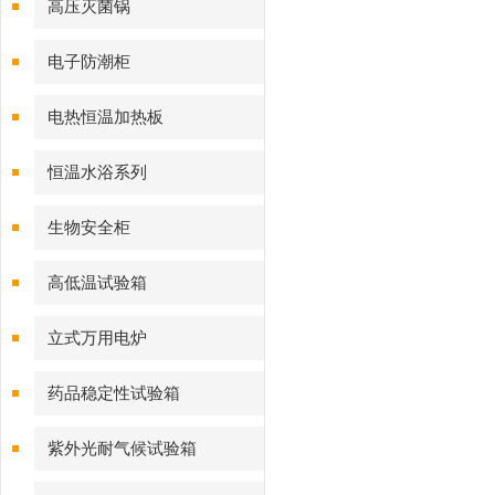
高压灭菌锅
电子防潮柜
电热恒温加热板
恒温水浴系列
生物安全柜
高低温试验箱
立式万用电炉
药品稳定性试验箱
紫外光耐气候试验箱