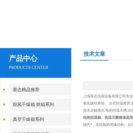
技术文章
产品中心
PRODUCTS CENTER
善志精品推荐
上海善志仪器设备有限公司专业生
氧化碳培养箱 台式恒温摇床 
鼓风干燥箱 烘箱系列
温水浴锅系列 电热恒温水槽/水
电热恒温箱、高温灭菌箱保温层
真空干燥箱系列
国内*，高性能的绝缘结构。从