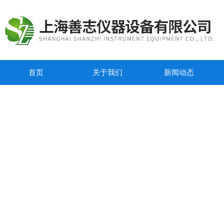
首页
关于我们
新闻动态