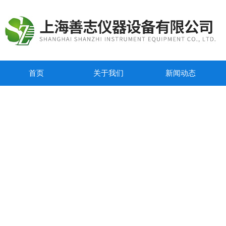
首页
关于我们
新闻动态