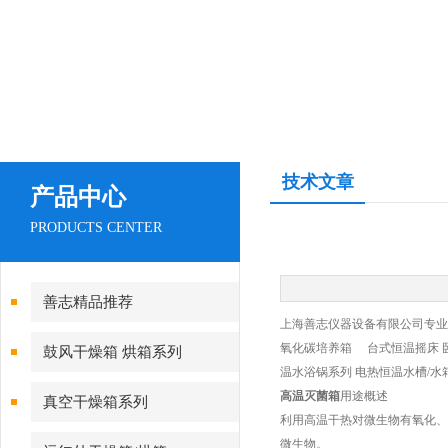
技术文章
产品中心
PRODUCTS CENTER
善志精品推荐
上海善志仪器设备有限公司专业生
氧化碳培养箱 台式恒温摇床 
鼓风干燥箱 烘箱系列
温水浴锅系列 电热恒温水槽/水
高温灭菌箱
用途概述
真空干燥箱系列
利用高温干热对微生物有氧化、
微生物。