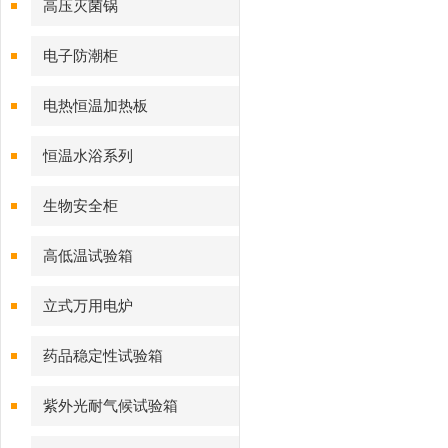
高压灭菌锅
电子防潮柜
电热恒温加热板
恒温水浴系列
生物安全柜
高低温试验箱
立式万用电炉
药品稳定性试验箱
紫外光耐气候试验箱