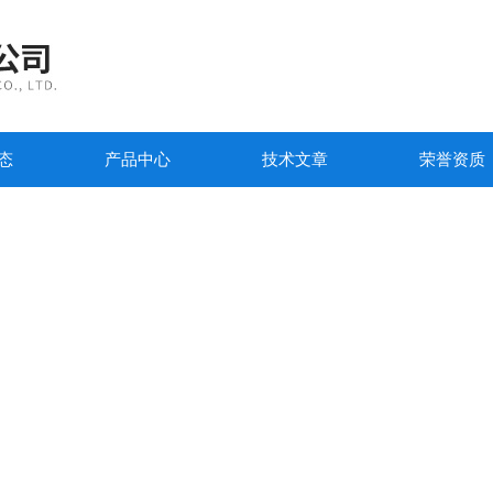
态
产品中心
技术文章
荣誉资质