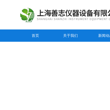
首页
关于我们
新闻动