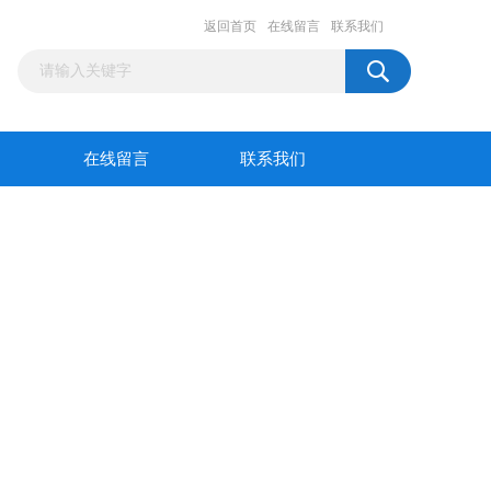
返回首页
在线留言
联系我们
在线留言
联系我们