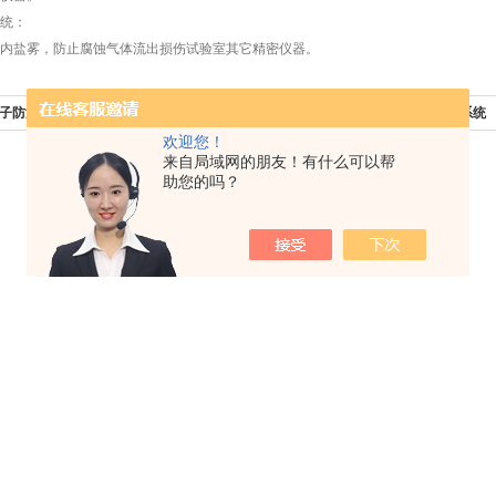
统：
内盐雾，防止腐蚀气体流出损伤试验室其它精密仪器。
子防潮柜技术条件
下一篇：
上海盐雾试验箱空气供应系统
欢迎您！
来自局域网的朋友！有什么可以帮
助您的吗？