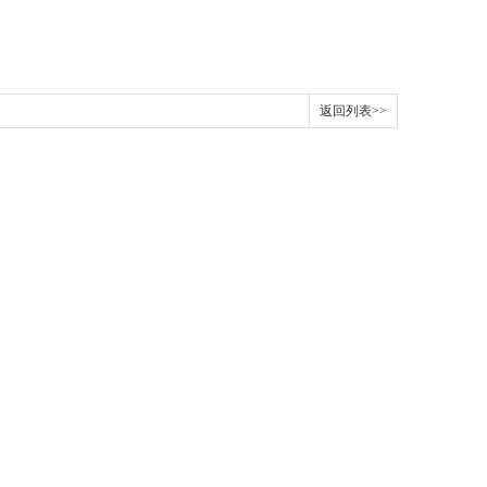
返回列表>>