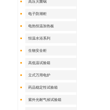
高压灭菌锅
电子防潮柜
电热恒温加热板
恒温水浴系列
生物安全柜
高低温试验箱
立式万用电炉
药品稳定性试验箱
紫外光耐气候试验箱