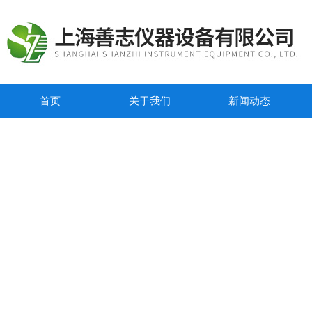
首页
关于我们
新闻动态