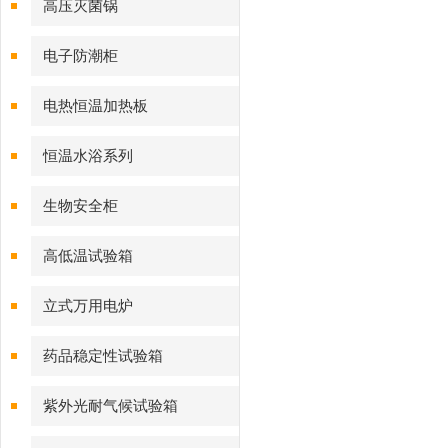
高压灭菌锅
电子防潮柜
电热恒温加热板
恒温水浴系列
生物安全柜
高低温试验箱
立式万用电炉
药品稳定性试验箱
紫外光耐气候试验箱