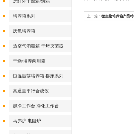
远红外干燥箱/烘箱
培养箱系列
上一篇：
微生物培养箱产品特
厌氧培养箱
热空气消毒箱 干烤灭菌器
干燥/培养两用箱
恒温振荡培养箱 摇床系列
高通量平行合成仪
超净工作台 净化工作台
马弗炉 电阻炉