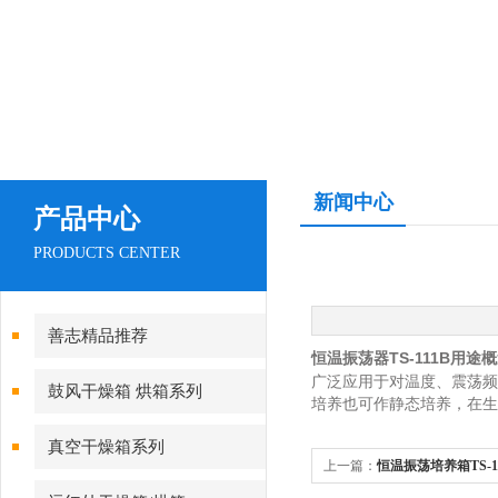
新闻中心
产品中心
PRODUCTS CENTER
善志精品推荐
恒温振荡器TS-111B用途
广泛应用于对温度、震荡频
鼓风干燥箱 烘箱系列
培养也可作静态培养，在
真空干燥箱系列
上一篇：
恒温振荡培养箱TS-1