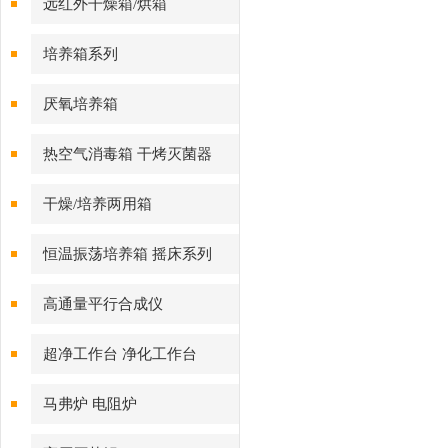
远红外干燥箱/烘箱
培养箱系列
厌氧培养箱
热空气消毒箱 干烤灭菌器
干燥/培养两用箱
恒温振荡培养箱 摇床系列
高通量平行合成仪
超净工作台 净化工作台
马弗炉 电阻炉