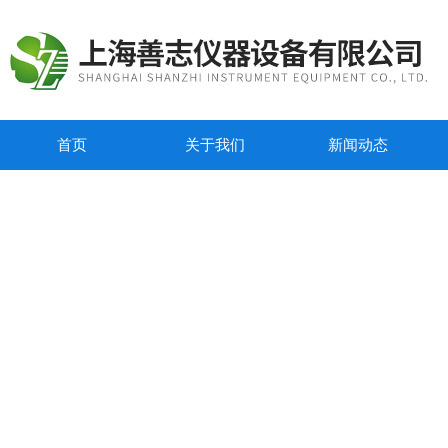
首页
关于我们
新闻动态