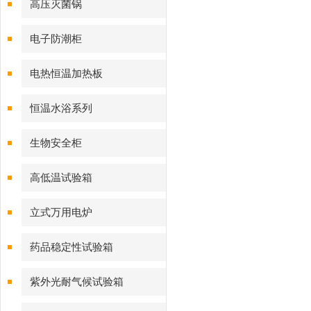
高压灭菌锅
电子防潮柜
电热恒温加热板
恒温水浴系列
生物安全柜
高低温试验箱
立式万用电炉
药品稳定性试验箱
紫外光耐气候试验箱