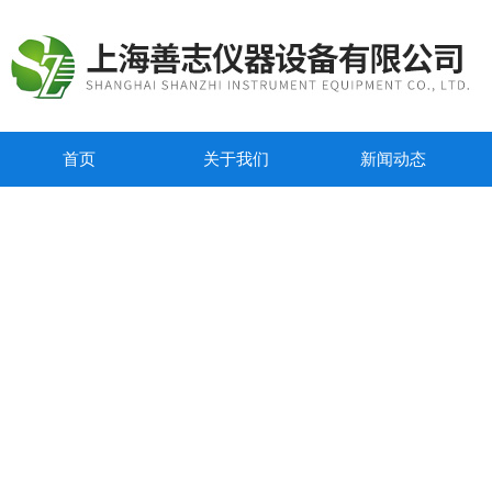
首页
关于我们
新闻动态