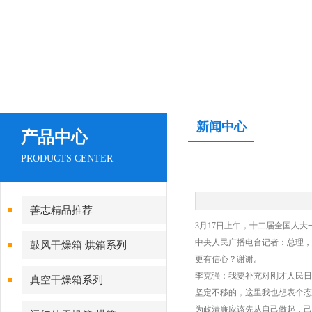
新闻中心
产品中心
PRODUCTS CENTER
善志精品推荐
3月17日上午，十二届全国人
中央人民广播电台记者：总理，
鼓风干燥箱 烘箱系列
更有信心？谢谢。
李克强：我要补充对刚才人民日
真空干燥箱系列
坚定不移的，这里我也想表个态
为政清廉应该先从自己做起，己