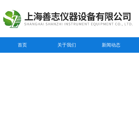
首页
关于我们
新闻动态